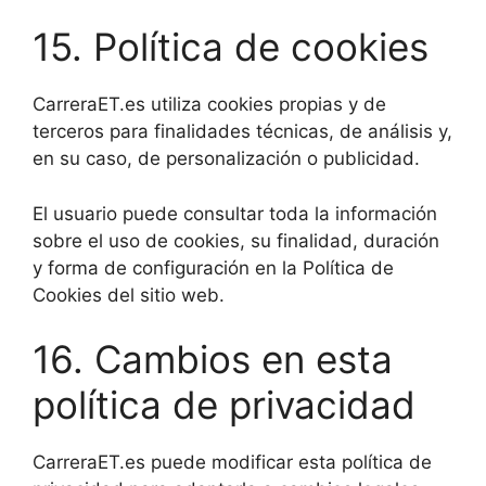
15. Política de cookies
CarreraET.es utiliza cookies propias y de
terceros para finalidades técnicas, de análisis y,
en su caso, de personalización o publicidad.
El usuario puede consultar toda la información
sobre el uso de cookies, su finalidad, duración
y forma de configuración en la Política de
Cookies del sitio web.
16. Cambios en esta
política de privacidad
CarreraET.es puede modificar esta política de