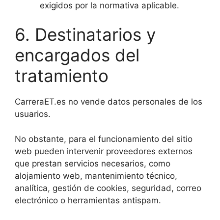
exigidos por la normativa aplicable.
6. Destinatarios y
encargados del
tratamiento
CarreraET.es no vende datos personales de los
usuarios.
No obstante, para el funcionamiento del sitio
web pueden intervenir proveedores externos
que prestan servicios necesarios, como
alojamiento web, mantenimiento técnico,
analítica, gestión de cookies, seguridad, correo
electrónico o herramientas antispam.