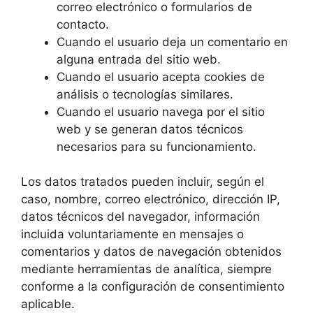
correo electrónico o formularios de
contacto.
Cuando el usuario deja un comentario en
alguna entrada del sitio web.
Cuando el usuario acepta cookies de
análisis o tecnologías similares.
Cuando el usuario navega por el sitio
web y se generan datos técnicos
necesarios para su funcionamiento.
Los datos tratados pueden incluir, según el
caso, nombre, correo electrónico, dirección IP,
datos técnicos del navegador, información
incluida voluntariamente en mensajes o
comentarios y datos de navegación obtenidos
mediante herramientas de analítica, siempre
conforme a la configuración de consentimiento
aplicable.