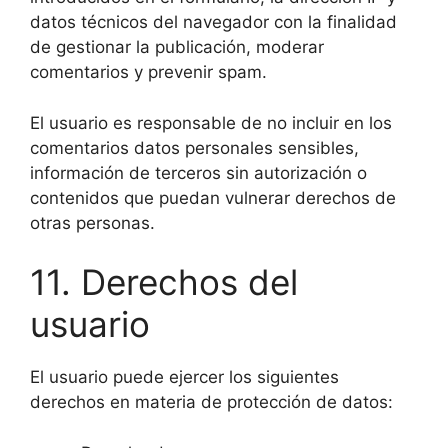
datos técnicos del navegador con la finalidad
de gestionar la publicación, moderar
comentarios y prevenir spam.
El usuario es responsable de no incluir en los
comentarios datos personales sensibles,
información de terceros sin autorización o
contenidos que puedan vulnerar derechos de
otras personas.
11. Derechos del
usuario
El usuario puede ejercer los siguientes
derechos en materia de protección de datos: