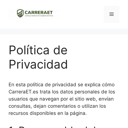
Saltar
al
Menú
contenido
Política de
Privacidad
En esta política de privacidad se explica cómo
CarreraET.es trata los datos personales de los
usuarios que navegan por el sitio web, envían
consultas, dejan comentarios o utilizan los
recursos disponibles en la página.