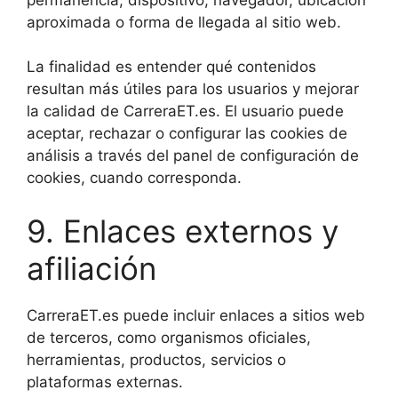
aproximada o forma de llegada al sitio web.
La finalidad es entender qué contenidos
resultan más útiles para los usuarios y mejorar
la calidad de CarreraET.es. El usuario puede
aceptar, rechazar o configurar las cookies de
análisis a través del panel de configuración de
cookies, cuando corresponda.
9. Enlaces externos y
afiliación
CarreraET.es puede incluir enlaces a sitios web
de terceros, como organismos oficiales,
herramientas, productos, servicios o
plataformas externas.