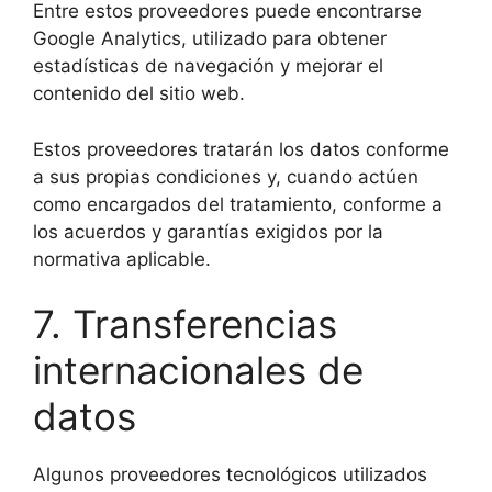
Entre estos proveedores puede encontrarse
Google Analytics, utilizado para obtener
estadísticas de navegación y mejorar el
contenido del sitio web.
Estos proveedores tratarán los datos conforme
a sus propias condiciones y, cuando actúen
como encargados del tratamiento, conforme a
los acuerdos y garantías exigidos por la
normativa aplicable.
7. Transferencias
internacionales de
datos
Algunos proveedores tecnológicos utilizados