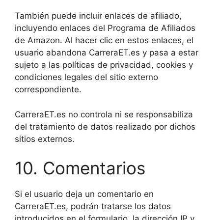
También puede incluir enlaces de afiliado,
incluyendo enlaces del Programa de Afiliados
de Amazon. Al hacer clic en estos enlaces, el
usuario abandona CarreraET.es y pasa a estar
sujeto a las políticas de privacidad, cookies y
condiciones legales del sitio externo
correspondiente.
CarreraET.es no controla ni se responsabiliza
del tratamiento de datos realizado por dichos
sitios externos.
10. Comentarios
Si el usuario deja un comentario en
CarreraET.es, podrán tratarse los datos
introducidos en el formulario, la dirección IP y