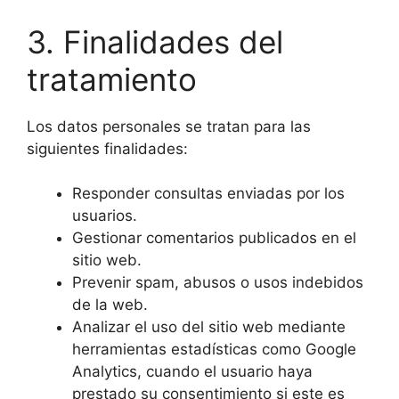
3. Finalidades del
tratamiento
Los datos personales se tratan para las
siguientes finalidades:
Responder consultas enviadas por los
usuarios.
Gestionar comentarios publicados en el
sitio web.
Prevenir spam, abusos o usos indebidos
de la web.
Analizar el uso del sitio web mediante
herramientas estadísticas como Google
Analytics, cuando el usuario haya
prestado su consentimiento si este es