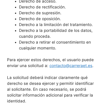
Derecho de acceso.
Derecho de rectificación.
Derecho de supresión.
Derecho de oposición.
Derecho a la limitación del tratamiento.
Derecho a la portabilidad de los datos,
cuando proceda.
Derecho a retirar el consentimiento en
cualquier momento.
Para ejercer estos derechos, el usuario puede
enviar una solicitud a:
contacto@carreraet.es
.
La solicitud deberá indicar claramente qué
derecho se desea ejercer y permitir identificar
al solicitante. En caso necesario, se podrá
solicitar información adicional para verificar la
identidad.