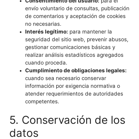
Consentimiento del usuario:
para el
envío voluntario de consultas, publicación
de comentarios y aceptación de cookies
no necesarias.
Interés legítimo:
para mantener la
seguridad del sitio web, prevenir abusos,
gestionar comunicaciones básicas y
realizar análisis estadísticos agregados
cuando proceda.
Cumplimiento de obligaciones legales:
cuando sea necesario conservar
información por exigencia normativa o
atender requerimientos de autoridades
competentes.
5. Conservación de los
datos