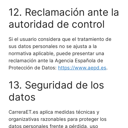
12. Reclamación ante la
autoridad de control
Si el usuario considera que el tratamiento de
sus datos personales no se ajusta a la
normativa aplicable, puede presentar una
reclamación ante la Agencia Española de
Protección de Datos:
https://www.aepd.es
.
13. Seguridad de los
datos
CarreraET.es aplica medidas técnicas y
organizativas razonables para proteger los
datos personales frente a pérdida, uso