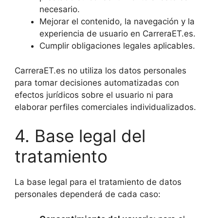
necesario.
Mejorar el contenido, la navegación y la
experiencia de usuario en CarreraET.es.
Cumplir obligaciones legales aplicables.
CarreraET.es no utiliza los datos personales
para tomar decisiones automatizadas con
efectos jurídicos sobre el usuario ni para
elaborar perfiles comerciales individualizados.
4. Base legal del
tratamiento
La base legal para el tratamiento de datos
personales dependerá de cada caso: