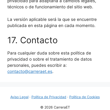
privacidad para adaptarla a cambios legales,
técnicos o de funcionamiento del sitio web.
La versión aplicable será la que se encuentre
publicada en esta página en cada momento.
17. Contacto
Para cualquier duda sobre esta política de
privacidad o sobre el tratamiento de datos
personales, puedes escribir a:
contacto@carreraet.es
.
Aviso Legal
·
Política de Privacidad
·
Política de Cookies
© 2026 CarreraET