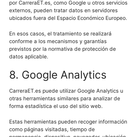
por CarreraET.es, como Google u otros servicios
externos, pueden tratar datos en servidores
ubicados fuera del Espacio Económico Europeo.
En esos casos, el tratamiento se realizará
conforme a los mecanismos y garantías
previstos por la normativa de protección de
datos aplicable.
8. Google Analytics
CarreraET.es puede utilizar Google Analytics u
otras herramientas similares para analizar de
forma estadística el uso del sitio web.
Estas herramientas pueden recoger información
como páginas visitadas, tiempo de
permanencia, dispositivo, navegador, ubicación