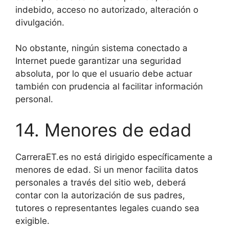
indebido, acceso no autorizado, alteración o
divulgación.
No obstante, ningún sistema conectado a
Internet puede garantizar una seguridad
absoluta, por lo que el usuario debe actuar
también con prudencia al facilitar información
personal.
14. Menores de edad
CarreraET.es no está dirigido específicamente a
menores de edad. Si un menor facilita datos
personales a través del sitio web, deberá
contar con la autorización de sus padres,
tutores o representantes legales cuando sea
exigible.