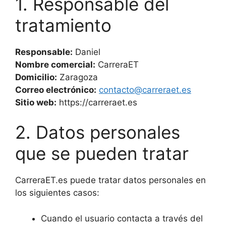
1. Responsable del
tratamiento
Responsable:
Daniel
Nombre comercial:
CarreraET
Domicilio:
Zaragoza
Correo electrónico:
contacto@carreraet.es
Sitio web:
https://carreraet.es
2. Datos personales
que se pueden tratar
CarreraET.es puede tratar datos personales en
los siguientes casos:
Cuando el usuario contacta a través del