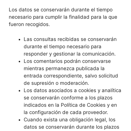
Los datos se conservarán durante el tiempo
necesario para cumplir la finalidad para la que
fueron recogidos.
Las consultas recibidas se conservarán
durante el tiempo necesario para
responder y gestionar la comunicación.
Los comentarios podrán conservarse
mientras permanezca publicada la
entrada correspondiente, salvo solicitud
de supresión o moderación.
Los datos asociados a cookies y analítica
se conservarán conforme a los plazos
indicados en la Política de Cookies y en
la configuración de cada proveedor.
Cuando exista una obligación legal, los
datos se conservarán durante los plazos