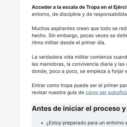
Acceder a la escala de Tropa en el Ejérci
entorno, de disciplina y de responsabilida
Muchos aspirantes creen que todo se reduc
hecho. Sin embargo, pocas veces se deti
ritmo militar desde el primer día.
La verdadera vida militar comienza cuand
las maniobras, la convivencia diaria y las
donde, poco a poco, se empieza a forjar e
Entrar como tropa puede ser el primer pas
revisar nuestra guía de
cómo ser suboficia
Antes de iniciar el proceso 
¿Estoy preparado para un entorno 