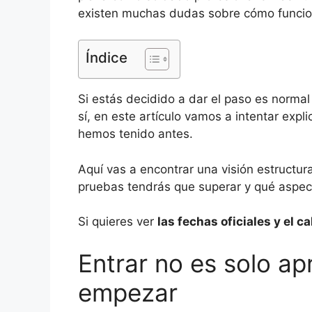
existen muchas dudas sobre cómo funcion
Índice
Si estás decidido a dar el paso es normal
sí, en este artículo vamos a intentar exp
hemos tenido antes.
Aquí vas a encontrar una visión estructu
pruebas tendrás que superar y qué aspect
Si quieres ver
las fechas oficiales y el 
Entrar no es solo a
empezar