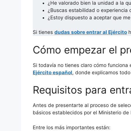
¿He valorado bien la unidad a la qu
¿Buscas estabilidad o experiencia 
¿Estoy dispuesto a aceptar que me
Si tienes
dudas sobre entrar al Ejército
h
Cómo empezar el pro
Si todavía no tienes claro cómo funciona 
Ejército español
, donde explicamos todo 
Requisitos para entr
Antes de presentarte al proceso de selecc
básicos establecidos por el Ministerio de
Entre los más importantes están: