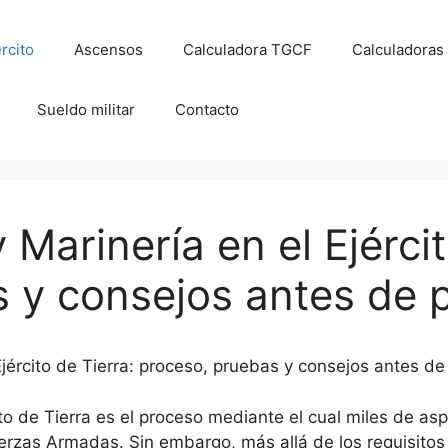
rcito
Ascensos
Calculadora TGCF
Calculadoras
Sueldo militar
Contacto
Marinería en el Ejércit
 y consejos antes de 
Ejército de Tierra: proceso, pruebas y consejos antes de
ito de Tierra es el proceso mediante el cual miles de as
rzas Armadas. Sin embargo, más allá de los requisitos o