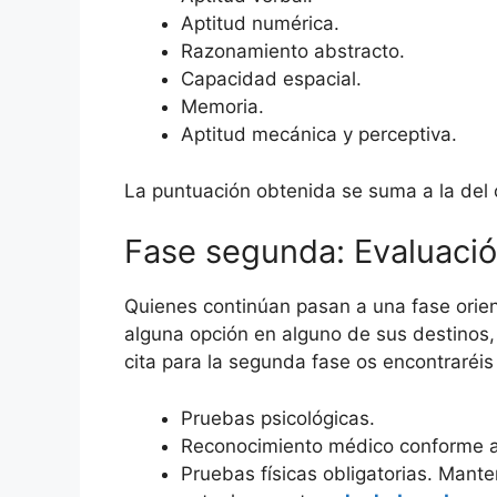
Aptitud numérica.
Razonamiento abstracto.
Capacidad espacial.
Memoria.
Aptitud mecánica y perceptiva.
La puntuación obtenida se suma a la del c
Fase segunda: Evaluació
Quienes continúan pasan a una fase orient
alguna opción en alguno de sus destinos,
cita para la segunda fase os encontraréis 
Pruebas psicológicas.
Reconocimiento médico conforme al
Pruebas físicas obligatorias. Mante