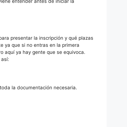
iene entender antes de iniciar la
ara presentar la inscripción y qué plazas
 ya que si no entras en la primera
ro aquí ya hay gente que se equivoca.
así:
ar toda la documentación necesaria.