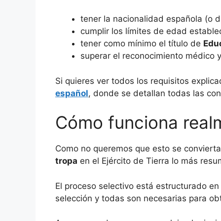
tener la nacionalidad española (o 
cumplir los límites de edad estable
tener como mínimo el título de
Educ
superar el reconocimiento médico y
Si quieres ver todos los requisitos expli
español
, donde se detallan todas las co
Cómo funciona real
Como no queremos que esto se convierta 
tropa
en el Ejército de Tierra lo más res
El proceso selectivo está estructurado e
selección y todas son necesarias para ob