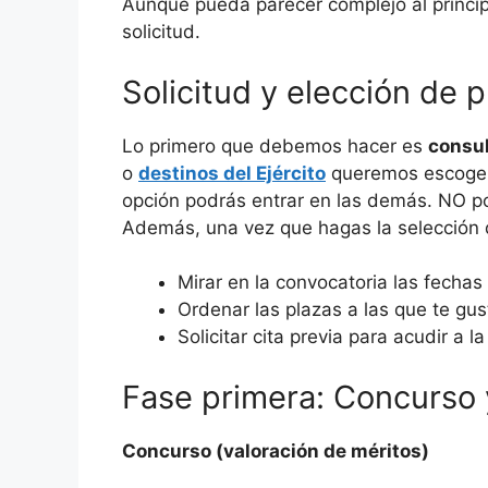
Aunque pueda parecer complejo al principi
solicitud.
Solicitud y elección de 
Lo primero que debemos hacer es
consul
o
destinos del Ejército
queremos escoger,
opción podrás entrar en las demás. NO po
Además, una vez que hagas la selección d
Mirar en la convocatoria las fechas
Ordenar las plazas a las que te gust
Solicitar cita previa para acudir a
Fase primera: Concurso 
Concurso (valoración de méritos)