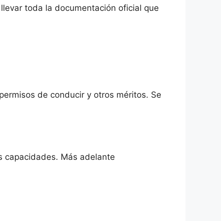
 llevar toda la documentación oficial que
 permisos de conducir y otros méritos. Se
es capacidades. Más adelante