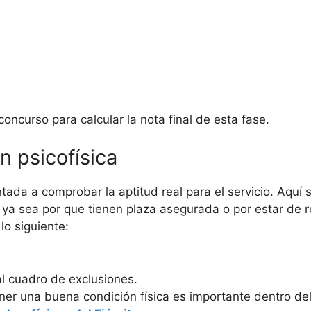
oncurso para calcular la nota final de esta fase.
n psicofísica
ada a comprobar la aptitud real para el servicio. Aquí s
 ya sea por que tienen plaza asegurada o por estar de
lo siguiente:
 cuadro de exclusiones.
ner una buena condición física es importante dentro del