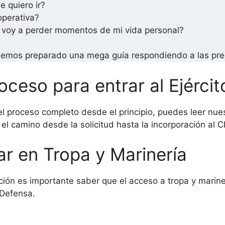
e quiero ir?
operativa?
 voy a perder momentos de mi vida personal?
emos preparado una mega guía respondiendo a las pre
ceso para entrar al Ejércit
el proceso completo desde el principio, puedes leer nue
el camino desde la solicitud hasta la incorporación al 
ar en Tropa y Marinería
ión es importante saber que el acceso a tropa y mariner
 Defensa.