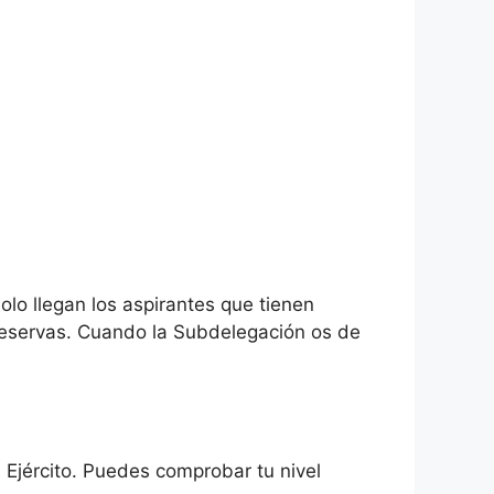
olo llegan los aspirantes que tienen
 reservas. Cuando la Subdelegación os de
 Ejército. Puedes comprobar tu nivel