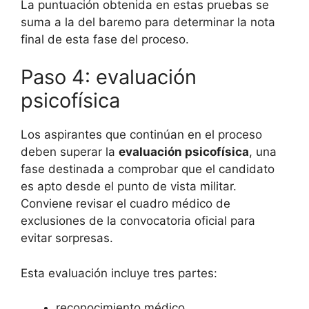
La puntuación obtenida en estas pruebas se
suma a la del baremo para determinar la nota
final de esta fase del proceso.
Paso 4: evaluación
psicofísica
Los aspirantes que continúan en el proceso
deben superar la
evaluación psicofísica
, una
fase destinada a comprobar que el candidato
es apto desde el punto de vista militar.
Conviene revisar el cuadro médico de
exclusiones de la convocatoria oficial para
evitar sorpresas.
Esta evaluación incluye tres partes:
reconocimiento médico