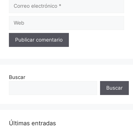
Correo
electrónico
Web
Buscar
Buscar
Últimas entradas