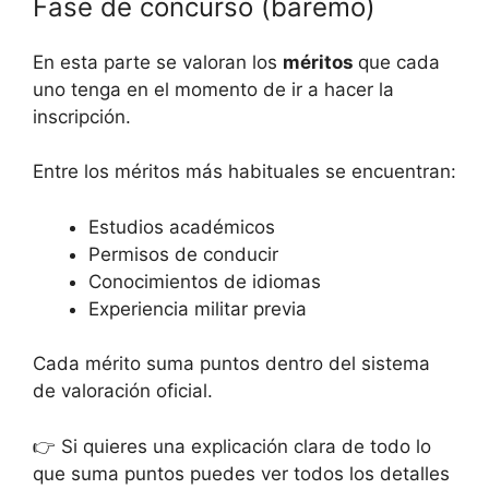
Fase de concurso (baremo)
En esta parte se valoran los
méritos
que cada
uno tenga en el momento de ir a hacer la
inscripción.
Entre los méritos más habituales se encuentran:
Estudios académicos
Permisos de conducir
Conocimientos de idiomas
Experiencia militar previa
Cada mérito suma puntos dentro del sistema
de valoración oficial.
👉 Si quieres una explicación clara de todo lo
que suma puntos puedes ver todos los detalles