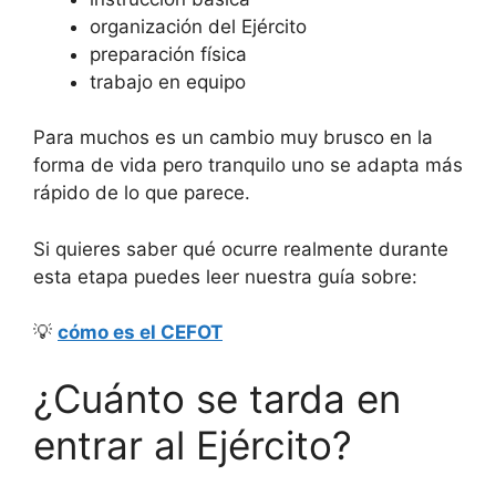
organización del Ejército
preparación física
trabajo en equipo
Para muchos es un cambio muy brusco en la
forma de vida pero tranquilo uno se adapta más
rápido de lo que parece.
Si quieres saber qué ocurre realmente durante
esta etapa puedes leer nuestra guía sobre:
💡
cómo es el CEFOT
¿Cuánto se tarda en
entrar al Ejército?