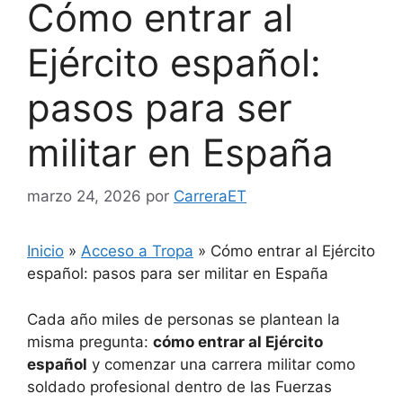
Cómo entrar al
Ejército español:
pasos para ser
militar en España
marzo 24, 2026
por
CarreraET
Inicio
»
Acceso a Tropa
»
Cómo entrar al Ejército
español: pasos para ser militar en España
Cada año miles de personas se plantean la
misma pregunta:
cómo entrar al Ejército
español
y comenzar una carrera militar como
soldado profesional dentro de las Fuerzas