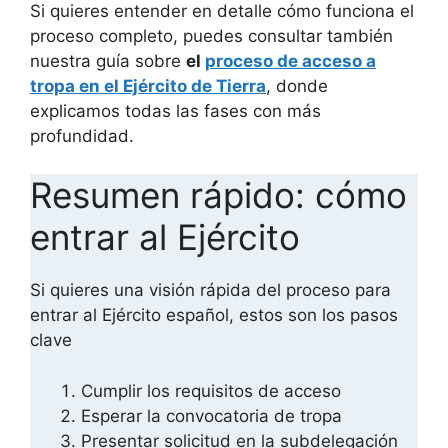
Si quieres entender en detalle cómo funciona el
proceso completo, puedes consultar también
nuestra guía sobre
el
proceso de acceso a
tropa en el Ejército de Tierra
, donde
explicamos todas las fases con más
profundidad.
Resumen rápido: cómo
entrar al Ejército
Si quieres una visión rápida del proceso para
entrar al Ejército español, estos son los pasos
clave
Cumplir los requisitos de acceso
Esperar la convocatoria de tropa
Presentar solicitud en la subdelegación