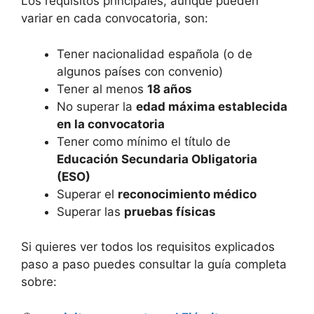
Los requisitos principales, aunque pueden
variar en cada convocatoria, son:
Tener nacionalidad española (o de
algunos países con convenio)
Tener al menos
18 años
No superar la
edad máxima establecida
en la convocatoria
Tener como mínimo el título de
Educación Secundaria Obligatoria
(ESO)
Superar el
reconocimiento médico
Superar las
pruebas físicas
Si quieres ver todos los requisitos explicados
paso a paso puedes consultar la guía completa
sobre: