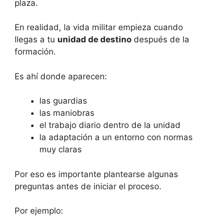
plaza.
En realidad, la vida militar empieza cuando
llegas a tu
unidad de destino
después de la
formación.
Es ahí donde aparecen:
las guardias
las maniobras
el trabajo diario dentro de la unidad
la adaptación a un entorno con normas
muy claras
Por eso es importante plantearse algunas
preguntas antes de iniciar el proceso.
Por ejemplo: