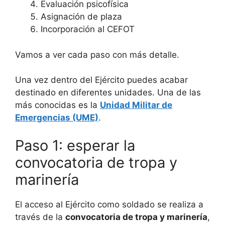
Evaluación psicofísica
Asignación de plaza
Incorporación al CEFOT
Vamos a ver cada paso con más detalle.
Una vez dentro del Ejército puedes acabar
destinado en diferentes unidades. Una de las
más conocidas es la
Unidad Militar de
Emergencias (UME)
.
Paso 1: esperar la
convocatoria de tropa y
marinería
El acceso al Ejército como soldado se realiza a
través de la
convocatoria de tropa y marinería
,