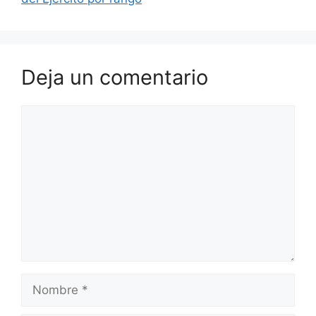
Deja un comentario
Comentario
Nombre