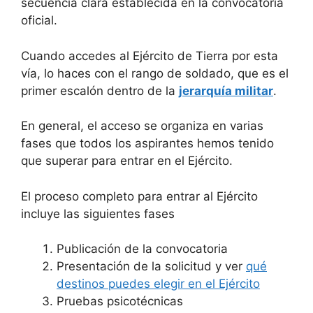
secuencia clara establecida en la convocatoria
oficial.
Cuando accedes al Ejército de Tierra por esta
vía, lo haces con el rango de soldado, que es el
primer escalón dentro de la
jerarquía militar
.
En general, el acceso se organiza en varias
fases que todos los aspirantes hemos tenido
que superar para entrar en el Ejército.
El proceso completo para entrar al Ejército
incluye las siguientes fases
Publicación de la convocatoria
Presentación de la solicitud y ver
qué
destinos puedes elegir en el Ejército
Pruebas psicotécnicas