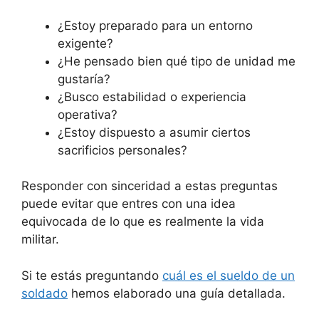
¿Estoy preparado para un entorno
exigente?
¿He pensado bien qué tipo de unidad me
gustaría?
¿Busco estabilidad o experiencia
operativa?
¿Estoy dispuesto a asumir ciertos
sacrificios personales?
Responder con sinceridad a estas preguntas
puede evitar que entres con una idea
equivocada de lo que es realmente la vida
militar.
Si te estás preguntando
cuál es el sueldo de un
soldado
hemos elaborado una guía detallada.