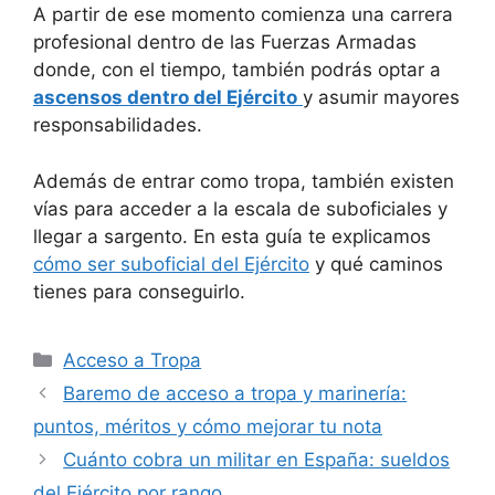
A partir de ese momento comienza una carrera
profesional dentro de las Fuerzas Armadas
donde, con el tiempo, también podrás optar a
ascensos dentro del Ejército
y asumir mayores
responsabilidades.
Además de entrar como tropa, también existen
vías para acceder a la escala de suboficiales y
llegar a sargento. En esta guía te explicamos
cómo ser suboficial del Ejército
y qué caminos
tienes para conseguirlo.
Categorías
Acceso a Tropa
Baremo de acceso a tropa y marinería:
puntos, méritos y cómo mejorar tu nota
Cuánto cobra un militar en España: sueldos
del Ejército por rango