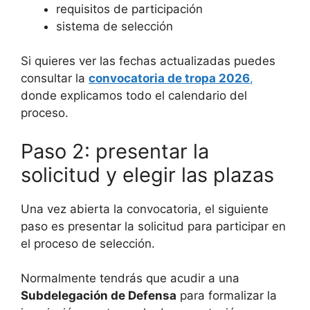
requisitos de participación
sistema de selección
Si quieres ver las fechas actualizadas puedes
consultar la
convocatoria de tropa 2026
,
donde explicamos todo el calendario del
proceso.
Paso 2: presentar la
solicitud y elegir las plazas
Una vez abierta la convocatoria, el siguiente
paso es presentar la solicitud para participar en
el proceso de selección.
Normalmente tendrás que acudir a una
Subdelegación de Defensa
para formalizar la