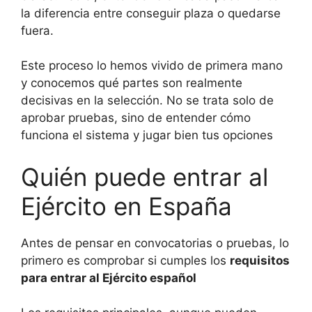
la diferencia entre conseguir plaza o quedarse
fuera.
Este proceso lo hemos vivido de primera mano
y conocemos qué partes son realmente
decisivas en la selección. No se trata solo de
aprobar pruebas, sino de entender cómo
funciona el sistema y jugar bien tus opciones
Quién puede entrar al
Ejército en España
Antes de pensar en convocatorias o pruebas, lo
primero es comprobar si cumples los
requisitos
para entrar al Ejército español