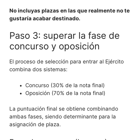
No incluyas plazas en las que realmente no te
gustaría acabar destinado.
Paso 3: superar la fase de
concurso y oposición
El proceso de selección para entrar al Ejército
combina dos sistemas:
Concurso (30% de la nota final)
Oposición (70% de la nota final)
La puntuación final se obtiene combinando
ambas fases, siendo determinante para la
asignación de plaza.