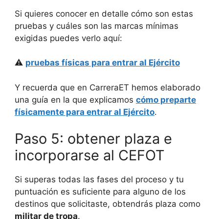
Si quieres conocer en detalle cómo son estas
pruebas y cuáles son las marcas mínimas
exigidas puedes verlo aquí:
⚠️
pruebas físicas para entrar al Ejército
Y recuerda que en CarreraET hemos elaborado
una guía en la que explicamos
cómo preparte
físicamente para entrar al Ejército
.
Paso 5: obtener plaza e
incorporarse al CEFOT
Si superas todas las fases del proceso y tu
puntuación es suficiente para alguno de los
destinos que solicitaste, obtendrás plaza como
militar de tropa
.