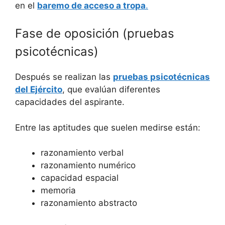
en el
baremo de acceso a tropa
.
Fase de oposición (pruebas
psicotécnicas)
Después se realizan las
pruebas psicotécnicas
del Ejército
, que evalúan diferentes
capacidades del aspirante.
Entre las aptitudes que suelen medirse están:
razonamiento verbal
razonamiento numérico
capacidad espacial
memoria
razonamiento abstracto