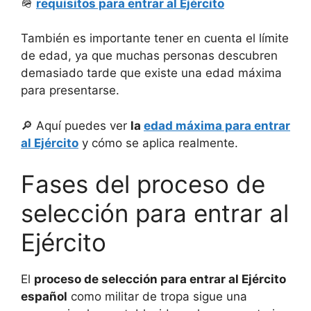
🪖
requisitos para entrar al Ejército
También es importante tener en cuenta el límite
de edad, ya que muchas personas descubren
demasiado tarde que existe una edad máxima
para presentarse.
🔎 Aquí puedes ver
la
edad máxima para entrar
al Ejército
y cómo se aplica realmente.
Fases del proceso de
selección para entrar al
Ejército
El
proceso de selección para entrar al Ejército
español
como militar de tropa sigue una