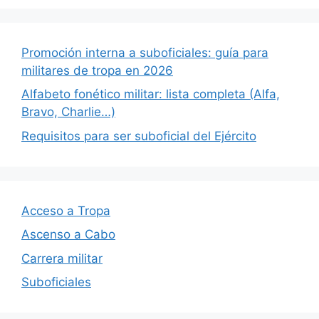
Promoción interna a suboficiales: guía para
militares de tropa en 2026
Alfabeto fonético militar: lista completa (Alfa,
Bravo, Charlie…)
Requisitos para ser suboficial del Ejército
Acceso a Tropa
Ascenso a Cabo
Carrera militar
Suboficiales