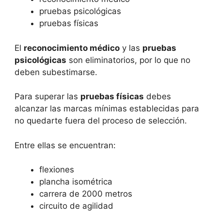
pruebas psicológicas
pruebas físicas
El
reconocimiento médico
y las
pruebas
psicológicas
son eliminatorios, por lo que no
deben subestimarse.
Para superar las
pruebas físicas
debes
alcanzar las marcas mínimas establecidas para
no quedarte fuera del proceso de selección.
Entre ellas se encuentran:
flexiones
plancha isométrica
carrera de 2000 metros
circuito de agilidad