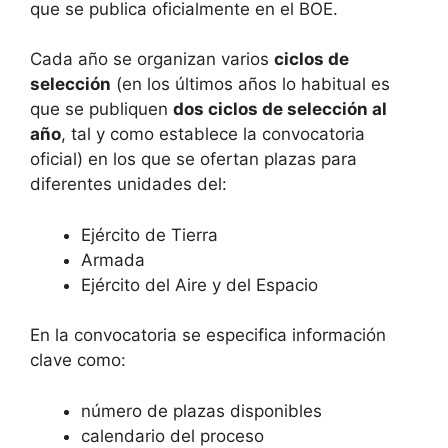
que se publica oficialmente en el BOE.
Cada año se organizan varios
ciclos de
selección
(en los últimos años lo habitual es
que se publiquen
dos ciclos de selección al
año
, tal y como establece la convocatoria
oficial) en los que se ofertan plazas para
diferentes unidades del:
Ejército de Tierra
Armada
Ejército del Aire y del Espacio
En la convocatoria se especifica información
clave como:
número de plazas disponibles
calendario del proceso