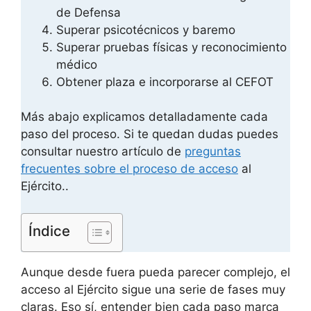
de Defensa
Superar psicotécnicos y baremo
Superar pruebas físicas y reconocimiento
médico
Obtener plaza e incorporarse al CEFOT
Más abajo explicamos detalladamente cada
paso del proceso. Si te quedan dudas puedes
consultar nuestro artículo de
preguntas
frecuentes sobre el proceso de acceso
al
Ejército..
Índice
Aunque desde fuera pueda parecer complejo, el
acceso al Ejército sigue una serie de fases muy
claras. Eso sí, entender bien cada paso marca