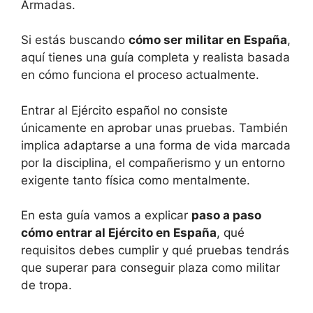
Armadas.
Si estás buscando
cómo ser militar en España
,
aquí tienes una guía completa y realista basada
en cómo funciona el proceso actualmente.
Entrar al Ejército español no consiste
únicamente en aprobar unas pruebas. También
implica adaptarse a una forma de vida marcada
por la disciplina, el compañerismo y un entorno
exigente tanto física como mentalmente.
En esta guía vamos a explicar
paso a paso
cómo entrar al Ejército en España
, qué
requisitos debes cumplir y qué pruebas tendrás
que superar para conseguir plaza como militar
de tropa.