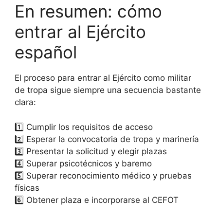
En resumen: cómo
entrar al Ejército
español
El proceso para entrar al Ejército como militar
de tropa sigue siempre una secuencia bastante
clara:
1️⃣ Cumplir los requisitos de acceso
2️⃣ Esperar la convocatoria de tropa y marinería
3️⃣ Presentar la solicitud y elegir plazas
4️⃣ Superar psicotécnicos y baremo
5️⃣ Superar reconocimiento médico y pruebas
físicas
6️⃣ Obtener plaza e incorporarse al CEFOT