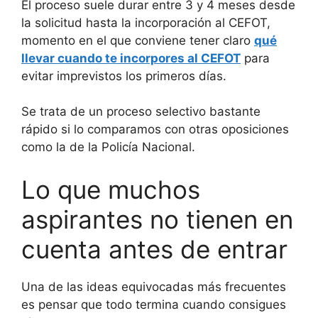
El proceso suele durar entre 3 y 4 meses desde
la solicitud hasta la incorporación al CEFOT,
momento en el que conviene tener claro
qué
llevar cuando te incorpores al CEFOT
para
evitar imprevistos los primeros días.
Se trata de un proceso selectivo bastante
rápido si lo comparamos con otras oposiciones
como la de la Policía Nacional.
Lo que muchos
aspirantes no tienen en
cuenta antes de entrar
Una de las ideas equivocadas más frecuentes
es pensar que todo termina cuando consigues