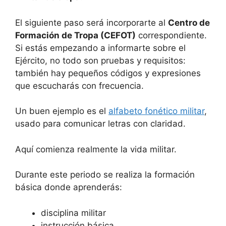
El siguiente paso será incorporarte al
Centro de
Formación de Tropa (CEFOT)
correspondiente.
Si estás empezando a informarte sobre el
Ejército, no todo son pruebas y requisitos:
también hay pequeños códigos y expresiones
que escucharás con frecuencia.
Un buen ejemplo es el
alfabeto fonético militar
,
usado para comunicar letras con claridad.
Aquí comienza realmente la vida militar.
Durante este periodo se realiza la formación
básica donde aprenderás:
disciplina militar
instrucción básica